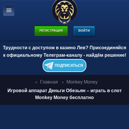
РЕГИСТРАЦИЯ
ВОЙТИ
Трудности с доступом в казино Лев? Присоединяйся
к официальному Телеграм-каналу - найдём решение!
ПОДПИСАТЬСЯ
Главная
Monkey Money
Игровой аппарат Деньги Обезьян – играть в слот
Monkey Money бесплатно