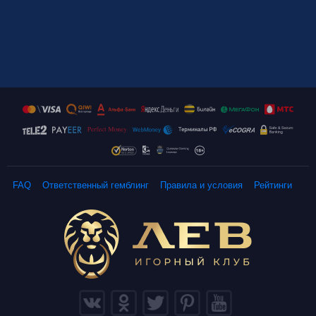
FAQ
Ответственный гемблинг
Правила и условия
Рейтинги