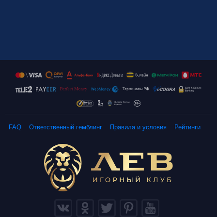
FAQ
Ответственный гемблинг
Правила и условия
Рейтинги